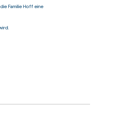
die Familie Hoff eine
wird.