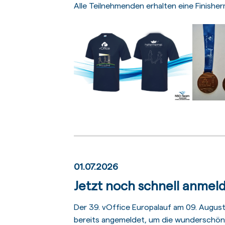
Alle Teilnehmenden erhalten eine Finisherm
01.07.2026
Jetzt noch schnell anmeld
Der 39. vOffice Europalauf am 09. August
bereits angemeldet, um die wunderschöne