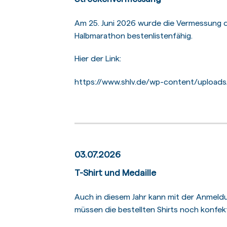
Am 25. Juni 2026 wurde die Vermessung d
Halbmarathon bestenlistenfähig.
Hier der Link:
https://www.shlv.de/wp-content/uploa
03.07.2026
T-Shirt und Medaille
Auch in diesem Jahr kann mit der Anmeldun
müssen die bestellten Shirts noch konfek