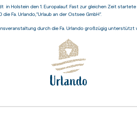
 in Holstein den 1. Europalauf. Fast zur gleichen Zeit startete 
 die Fa. Urlando,“Urlaub an der Ostsee GmbH“.
onsveranstaltung durch die Fa. Urlando großzügig unterstützt 