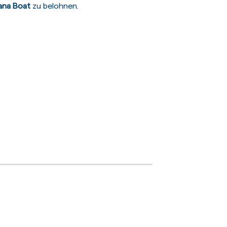
ana Boat
zu belohnen.