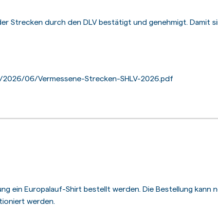
er Strecken durch den DLV bestätigt und genehmigt. Damit si
ds/2026/06/Vermessene-Strecken-SHLV-2026.pdf
g ein Europalauf-Shirt bestellt werden. Die Bestellung kann no
tioniert werden.