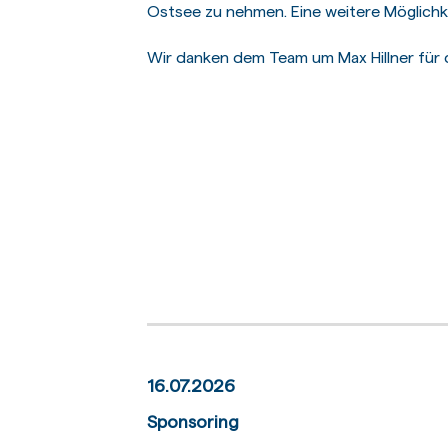
Ostsee zu nehmen. Eine weitere Möglichkei
Wir danken dem Team um Max Hillner für 
16.07.2026
Sponsoring