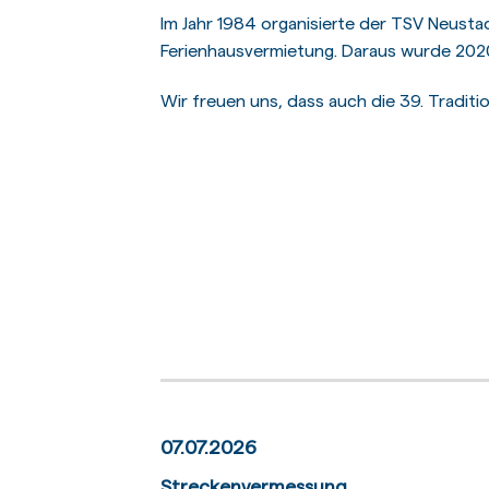
Im Jahr 1984 organisierte der TSV Neustadt
Ferienhausvermietung. Daraus wurde 2020
Wir freuen uns, dass auch die 39. Traditi
07.07.2026
Streckenvermessung