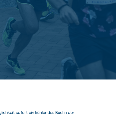
lichkeit sofort ein kühlendes Bad in der