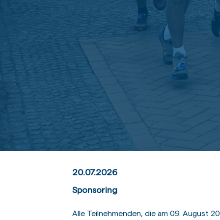
20.07.2026
Sponsoring
Alle Teilnehmenden, die am 09. August 202