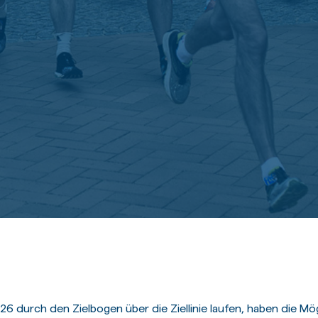
6 durch den Zielbogen über die Ziellinie laufen, haben die Mög