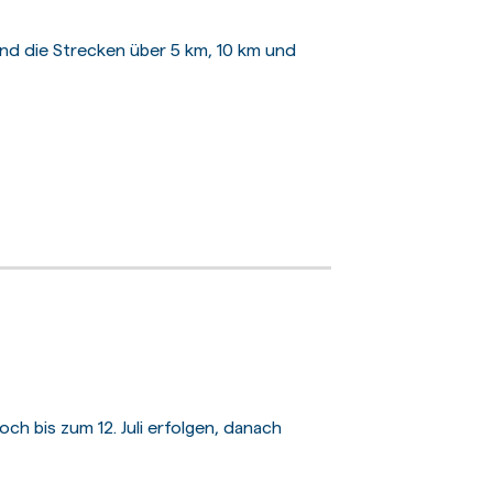
nd die Strecken über 5 km, 10 km und
ch bis zum 12. Juli erfolgen, danach