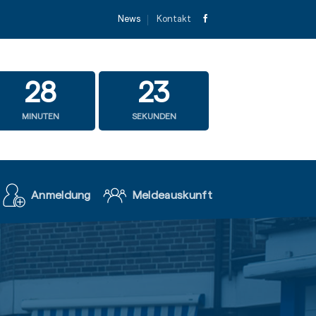
News
Kontakt
28
21
MINUTEN
SEKUNDEN
Anmeldung
Meldeauskunft